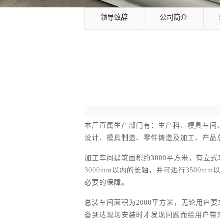
领导致辞
公司简介
本厂直属生产部门有：生产科、模具车间
设计、模具制造、零件铸造及加工、产品
加工车间建筑面积约3000平方米，有立
3000mm以内的长轴，并可进行3500
必要的保障。
总装车间面积为2000平方米，无论用
备到达现场安装时才发现问题而给用户带