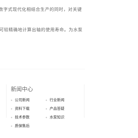
数字式现代化相结合生产的同时，对关键
果可较精确地计算出轴的使用寿命。为水泵
新闻中心
公司新闻
行业新闻
资料下载
产品答疑
技术参数
水泵知识
质保售后