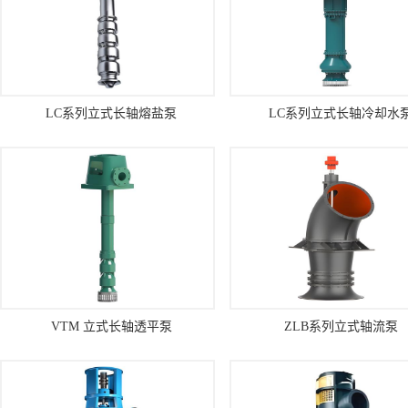
LC系列立式长轴熔盐泵
LC系列立式长轴冷却水
VTM 立式长轴透平泵
ZLB系列立式轴流泵