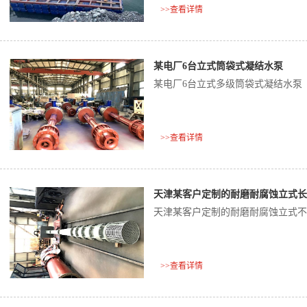
>>查看详情
某电厂6台立式筒袋式凝结水泵
某电厂6台立式多级筒袋式凝结水泵
>>查看详情
天津某客户定制的耐磨耐腐蚀立式长
天津某客户定制的耐磨耐腐蚀立式不
>>查看详情