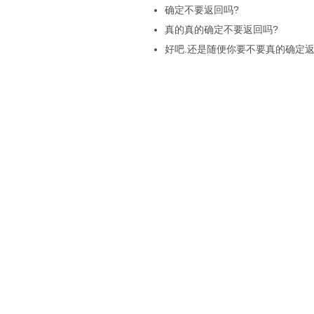
确定不要返回吗?
真的真的确定不要返回吗?
好吧.还是随便你要不要真的确定