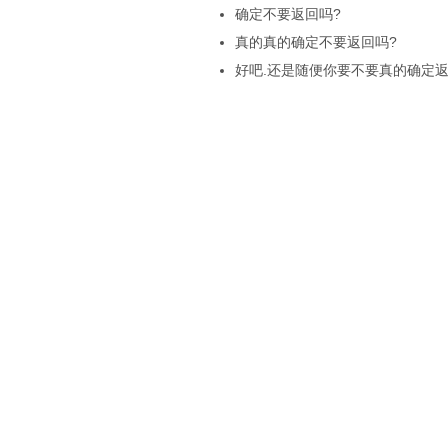
确定不要返回吗?
真的真的确定不要返回吗?
好吧.还是随便你要不要真的确定