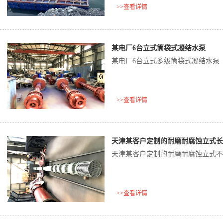
>>查看详情
某电厂6台立式筒袋式凝结水泵
某电厂6台立式多级筒袋式凝结水泵
>>查看详情
天津某客户定制的耐磨耐腐蚀立式长
天津某客户定制的耐磨耐腐蚀立式不
>>查看详情