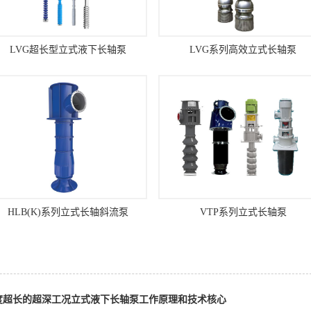
LVG超长型立式液下长轴泵
LVG系列高效立式长轴泵
HLB(K)系列立式长轴斜流泵
VTP系列立式长轴泵
度超长的超深工况立式液下长轴泵工作原理和技术核心