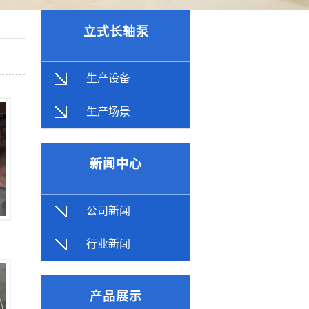
立式长轴泵
生产设备
生产场景
新闻中心
公司新闻
行业新闻
产品展示